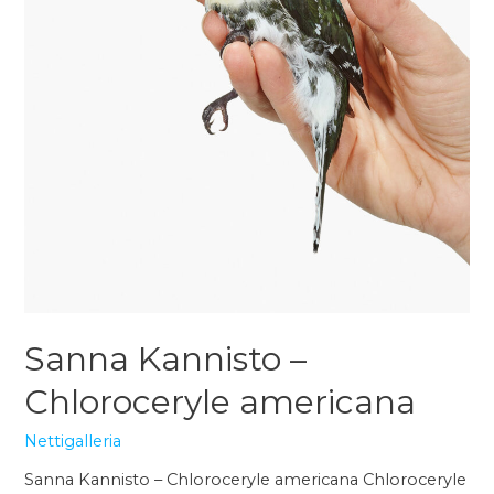
Sanna Kannisto –
Chloroceryle americana
Nettigalleria
Sanna Kannisto – Chloroceryle americana Chloroceryle