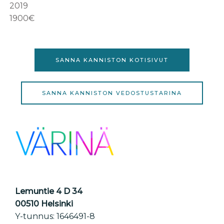
2019
1900€
SANNA KANNISTON KOTISIVUT
SANNA KANNISTON VEDOSTUSTARINA
Lemuntie 4 D 34
00510 Helsinki
Y-tunnus: 1646491-8