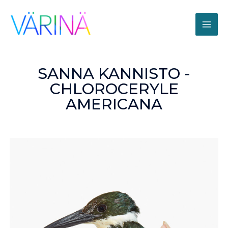
SANNA KANNISTO -
CHLOROCERYLE
AMERICANA