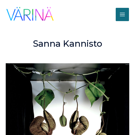
Sanna Kannisto